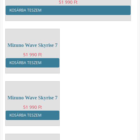
51 990
Ft
KOSÁRBA TESZEM
Mizuno Wave Skyrise 7
51 990
Ft
KOSÁRBA TESZEM
Mizuno Wave Skyrise 7
51 990
Ft
KOSÁRBA TESZEM