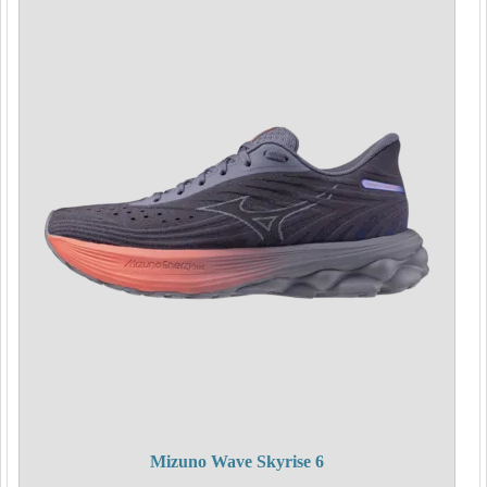
Mizuno Wave Skyrise 6